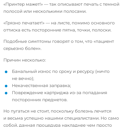
«Принтер мажет!» — так описывают печать с темной
полосой или несколькими полосами.
«Грязно печатает!» — на листе, помимо основного
оттиска есть посторонние пятна, точки, полоски.
Подобные симптомы говорят о том, что «пациент
серьезно болен».
Причин несколько:
Банальный износ по сроку и ресурсу (ничто
не вечно);
Некачественная заправка;
Повреждение картриджа из-за попадания
посторонних предметов.
Но пугаться не стоит, поскольку болезнь лечится
и весьма успешно нашими специалистами. Но само
собой, данная процедура накладнее чем просто