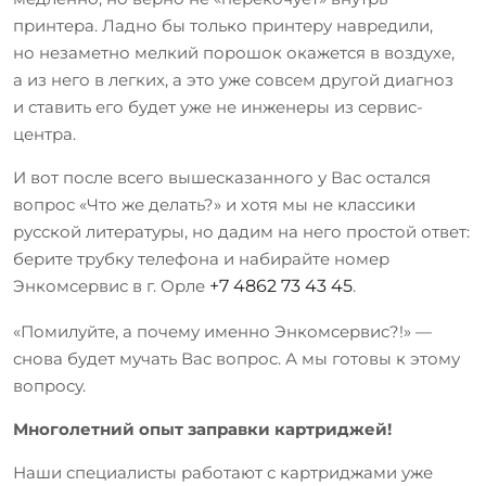
принтера. Ладно бы только принтеру навредили,
но незаметно мелкий порошок окажется в воздухе,
а из него в легких, а это уже совсем другой диагноз
и ставить его будет уже не инженеры из сервис-
центра.
И вот после всего вышесказанного у Вас остался
вопрос «Что же делать?» и хотя мы не классики
русской литературы, но дадим на него простой ответ:
берите трубку телефона и набирайте номер
Энкомсервис в г. Орле
+7 4862 73 43 45
.
«Помилуйте, а почему именно Энкомсервис?!» —
снова будет мучать Вас вопрос. А мы готовы к этому
вопросу.
Многолетний опыт заправки картриджей!
Наши специалисты работают с картриджами уже