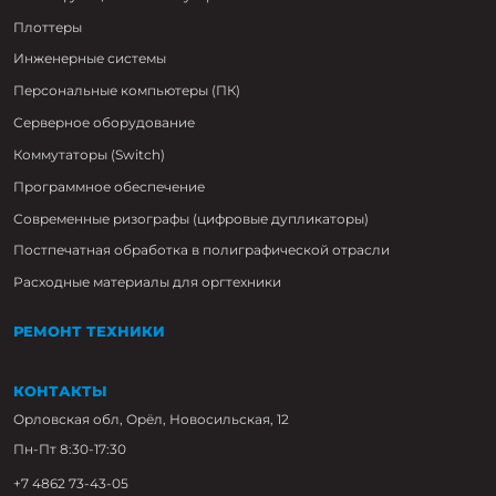
Плоттеры
Инженерные системы
Персональные компьютеры (ПК)
Серверное оборудование
Коммутаторы (Switch)
Программное обеспечение
Современные ризографы (цифровые дупликаторы)
Постпечатная обработка в полиграфической отрасли
Расходные материалы для оргтехники
РЕМОНТ ТЕХНИКИ
КОНТАКТЫ
Орловская обл, Орёл, Новосильская, 12
Пн-Пт 8:30-17:30
+7 4862 73-43-05