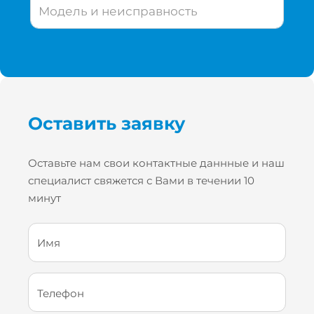
Модель и неисправность
Оставить заявку
Оставьте нам свои контактные даннные и наш
специалист свяжется с Вами в течении 10
минут
Имя
Телефон