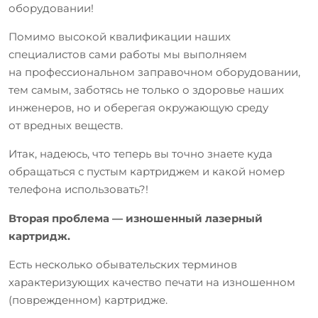
оборудовании!
Помимо высокой квалификации наших
специалистов сами работы мы выполняем
на профессиональном заправочном оборудовании,
тем самым, заботясь не только о здоровье наших
инженеров, но и оберегая окружающую среду
от вредных веществ.
Итак, надеюсь, что теперь вы точно знаете куда
обращаться с пустым картриджем и какой номер
телефона использовать?!
Вторая проблема — изношенный лазерный
картридж.
Есть несколько обывательских терминов
характеризующих качество печати на изношенном
(поврежденном) картридже.