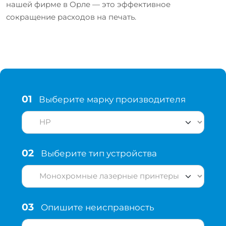
нашей фирме в Орле — это эффективное
сокращение расходов на печать.
01
Выберите марку производителя
02
Выберите тип устройства
03
Опишите неисправность