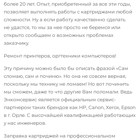
более 20 лет. Опыт, приобретенный за все эти годы,
позволяет выполнять работы с картриджами любой
сложности. Ну а если работу качественно сделать
не удастся, то мы за нее просто не беремся или
открыто сообщаем о возможных проблемах
заказчику.
Ремонт принтеров, оргтехники компьютеров!
Эту причину можно было бы описать фразой «Сам
сломаю, сам и починю». Но она не совсем верная,
поскольку мы технику не ломаем! Но вот починить
мы сможем, даже то что другие Вам поломали. Ведь
Энкомсервис является официальным сервис-
партнером таких брендов как HP, Canon, Xerox, Epson
в г. Орле. С высочайшей квалификацией работающих
у нас инженеров.
Заправка картриджей на профессиональном