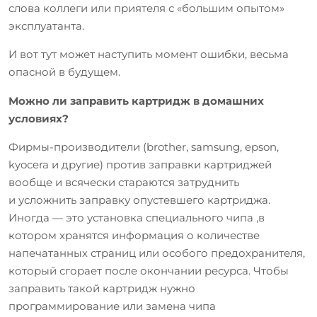
слова коллеги или приятеля с «большим опытом»
эксплуатанта.
И вот тут может наступить момент ошибки, весьма
опасной в будущем.
Можно ли заправить картридж в домашних
условиях?
Фирмы-производители (brother, samsung, epson,
kyocera и другие) против заправки картриджей
вообще и всячески стараются затруднить
и усложнить заправку опустевшего картриджа.
Иногда — это установка специального чипа ,в
котором хранятся информация о количестве
напечатанных страниц или особого предохранителя,
который сгорает после окончании ресурса. Чтобы
заправить такой картридж нужно
программирование или замена чипа