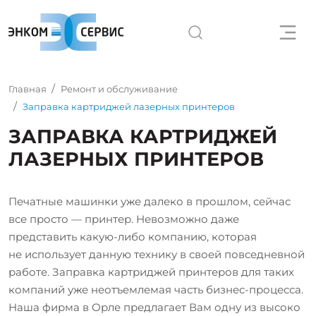
Главная
Ремонт и обслуживание
Заправка картриджей лазерных принтеров
ЗАПРАВКА КАРТРИДЖЕЙ
ЛАЗЕРНЫХ ПРИНТЕРОВ
Печатные машинки уже далеко в прошлом, сейчас
все просто — принтер. Невозможно даже
представить какую-либо компанию, которая
не использует данную технику в своей повседневной
работе. Заправка картриджей принтеров для таких
компаний уже неотъемлемая часть бизнес-процесса.
Наша фирма в Орле предлагает Вам одну из высоко