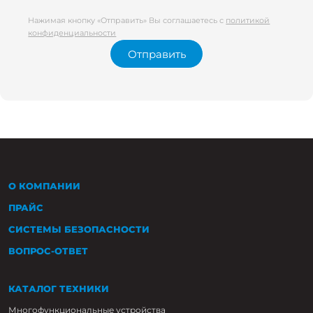
Нажимая кнопку «Отправить» Вы соглашаетесь с
политикой
конфиденциальности
Отправить
О КОМПАНИИ
ПРАЙС
СИСТЕМЫ БЕЗОПАСНОСТИ
ВОПРОС-ОТВЕТ
КАТАЛОГ ТЕХНИКИ
Многофункциональные устройства