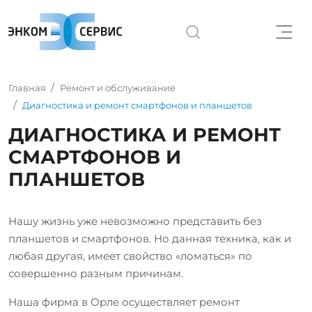
Главная
Ремонт и обслуживание
Диагностика и ремонт смартфонов и планшетов
ДИАГНОСТИКА И РЕМОНТ
СМАРТФОНОВ И
ПЛАНШЕТОВ
Нашу жизнь уже невозможно представить без
планшетов и смартфонов. Но данная техника, как и
любая другая, имеет свойство «ломаться» по
совершенно разным причинам.
Наша фирма в Орле осуществляет ремонт