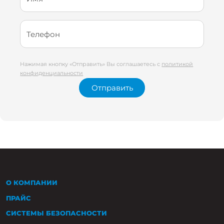
Телефон
Нажимая кнопку «Отправить» Вы соглашаетесь с
политикой
конфиденциальности
Отправить
О КОМПАНИИ
ПРАЙС
СИСТЕМЫ БЕЗОПАСНОСТИ