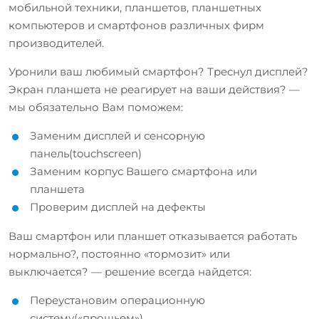
мобильной техники, планшетов, планшетных
компьютеров и смартфонов различных фирм
производителей.
Уронили ваш любимый смартфон? Треснул дисплей?
Экран планшета не реагирует на ваши действия? —
мы обязательно Вам поможем:
Заменим дисплей и сенсорную
панель(touchscreen)
Заменим корпус Вашего смартфона или
планшета
Проверим дисплей на дефекты
Ваш смартфон или планшет отказывается работать
нормально?, постоянно «тормозит» или
выключается? — решение всегда найдется:
Переустановим операционную
систему(«прошьем»)