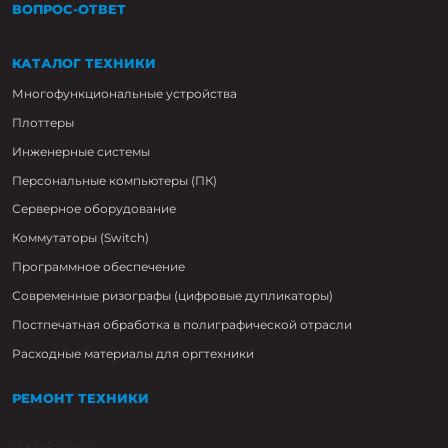
ВОПРОС-ОТВЕТ
КАТАЛОГ ТЕХНИКИ
Многофункциональные устройства
Плоттеры
Инженерные системы
Персональные компьютеры (ПК)
Серверное оборудование
Коммутаторы (Switch)
Программное обеспечение
Современные ризографы (цифровые дупликаторы)
Постпечатная обработка в полиграфической отрасли
Расходные материалы для оргтехники
РЕМОНТ ТЕХНИКИ