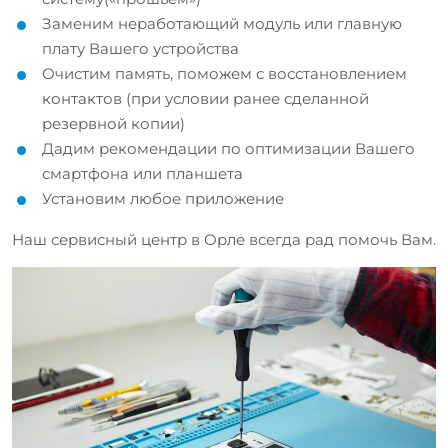
Заменим неработающий модуль или главную
плату Вашего устройства
Очистим память, поможем с восстановлением
контактов (при условии ранее сделанной
резервной копии)
Дадим рекомендации по оптимизации Вашего
смартфона или планшета
Установим любое приложение
Наш сервисный центр в Орле всегда рад помочь Вам.