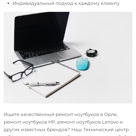
Индивидуальный подход к каждому клиенту
Ищите качественный ремонт ноутбуков в Орле,
ремонт ноутбуков HP, ремонт ноутбуков Lenovo и
других известных брендов? Наш Технический центр