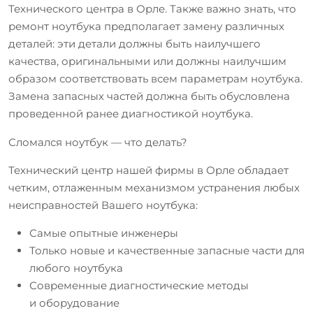
Технического центра в Орле. Также важно знать, что
ремонт ноутбука предполагает замену различных
деталей: эти детали должны быть наилучшего
качества, оригинальными или должны наилучшим
образом соответствовать всем параметрам ноутбука.
Замена запасных частей должна быть обусловлена
проведенной ранее диагностикой ноутбука.
Сломался ноутбук — что делать?
Технический центр нашей фирмы в Орле обладает
четким, отлаженным механизмом устранения любых
неисправностей Вашего ноутбука:
Самые опытные инженеры
Только новые и качественные запасные части для
любого ноутбука
Современные диагностические методы
и оборудование