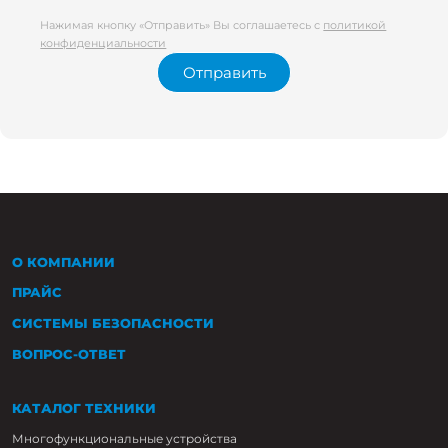
Нажимая кнопку «Отправить» Вы соглашаетесь с
политикой
конфиденциальности
Отправить
О КОМПАНИИ
ПРАЙС
СИСТЕМЫ БЕЗОПАСНОСТИ
ВОПРОС-ОТВЕТ
КАТАЛОГ ТЕХНИКИ
Многофункциональные устройства