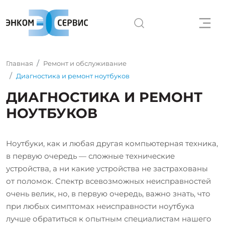
Главная
Ремонт и обслуживание
Диагностика и ремонт ноутбуков
ДИАГНОСТИКА И РЕМОНТ
НОУТБУКОВ
Ноутбуки, как и любая другая компьютерная техника,
в первую очередь — сложные технические
устройства, a ни какие устройства не застрахованы
от поломок. Спектр всевозможных неисправностей
очень велик, но, в первую очередь, важно знать, что
при любых симптомах неисправности ноутбука
лучше обратиться к опытным специалистам нашего