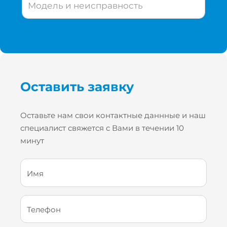
Модель и неисправность
Оставить заявку
Оставьте нам свои контактные даннные и наш
специалист свяжется с Вами в течении 10
минут
Имя
Телефон