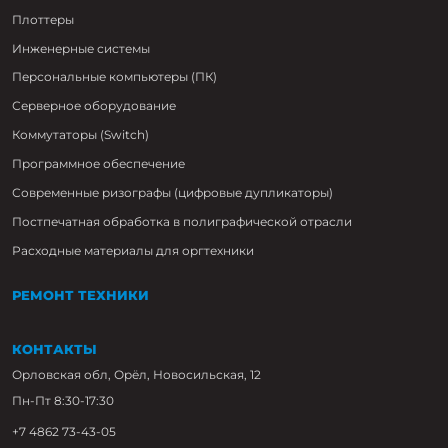
Плоттеры
Инженерные системы
Персональные компьютеры (ПК)
Серверное оборудование
Коммутаторы (Switch)
Программное обеспечение
Современные ризографы (цифровые дупликаторы)
Постпечатная обработка в полиграфической отрасли
Расходные материалы для оргтехники
РЕМОНТ ТЕХНИКИ
КОНТАКТЫ
Орловская обл, Орёл, Новосильская, 12
Пн-Пт 8:30-17:30
+7 4862 73-43-05