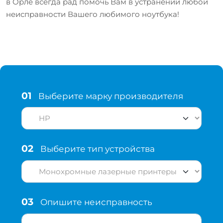
в Орле всегда рад помочь Вам в устранении любой
неисправности Вашего любимого ноутбука!
01
Выберите марку производителя
02
Выберите тип устройства
03
Опишите неисправность