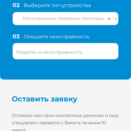
02
Выберите тип устройства
03
Опишите неисправность
Модель и неисправность
Оставить заявку
Оставьте нам свои контактные даннные и наш
специалист свяжется с Вами в течении 10
минут