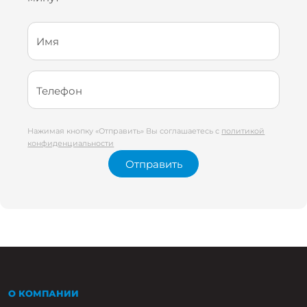
Имя
Телефон
Нажимая кнопку «Отправить» Вы соглашаетесь с
политикой
конфиденциальности
Отправить
О КОМПАНИИ