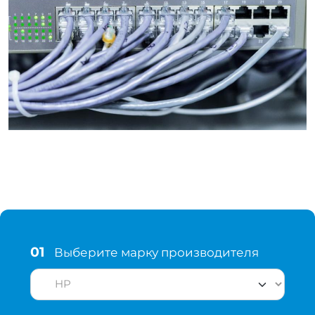
01
Выберите марку производителя