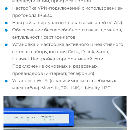
маршрутизации, проброса портов.
Настройка VPN-подключений с использованием
протокола IPSEC.
Настройка виртуальных локальных сетей (VLAN).
Обеспечение бесперебойности связи, доменов,
актуальности сертификатов.
Установка и настройка активного и неактивного
сетевого оборудования Cisco, D-link, 3com,
Huawei. Настройка корпоративной сети.
Подключение основных и резервных
провайдеров (интернет, телефония).
Установка Wi-Fi (в зависимости от требуемых
масштабов). Mikrotik, TP-LINK, Ubiquity, H3C.