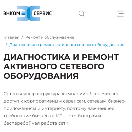
Главная
Ремонт и обслуживание
Диагностика и ремонт активного сетевого оборудования
ДИАГНОСТИКА И РЕМОНТ
АКТИВНОГО СЕТЕВОГО
ОБОРУДОВАНИЯ
Сетевая инфраструктура компании обеспечивает
доступ к корпоративным сервисам, сетевым бизнес-
приложениям и интернету, поэтому важнейшее
требование бизнеса к ИТ — это быстрая и
бесперебойная работа сети