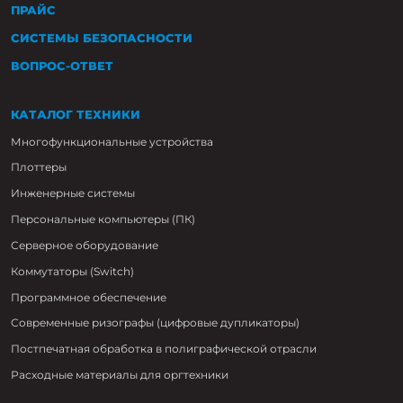
ПРАЙС
СИСТЕМЫ БЕЗОПАСНОСТИ
ВОПРОС-ОТВЕТ
КАТАЛОГ ТЕХНИКИ
Многофункциональные устройства
Плоттеры
Инженерные системы
Персональные компьютеры (ПК)
Серверное оборудование
Коммутаторы (Switch)
Программное обеспечение
Современные ризографы (цифровые дупликаторы)
Постпечатная обработка в полиграфической отрасли
Расходные материалы для оргтехники