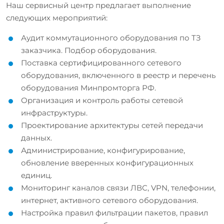
Наш сервисный центр предлагает выполнение
следующих мероприятий:
Аудит коммутационного оборудования по ТЗ
заказчика. Подбор оборудования.
Поставка сертифицированного сетевого
оборудования, включенного в реестр и перечень
оборудования Минпромторга РФ.
Организация и контроль работы сетевой
инфраструктуры.
Проектирование архитектуры сетей передачи
данных.
Администрирование, конфигурирование,
обновление вверенных конфигурационных
единиц.
Мониторинг каналов связи ЛВС, VPN, телефонии,
интернет, активного сетевого оборудования.
Настройка правил фильтрации пакетов, правил